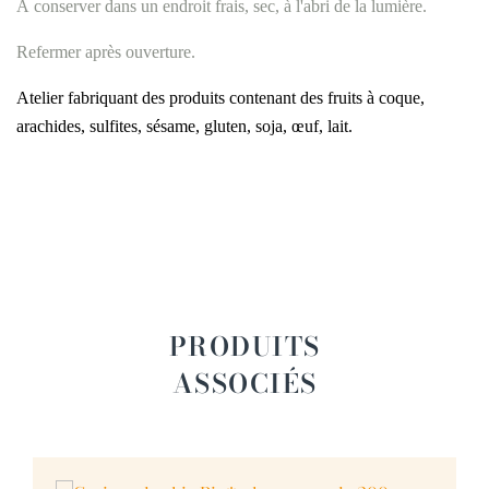
À conserver dans un endroit frais, sec, à l'abri de la lumière.
Refermer après ouverture.
Atelier fabriquant des produits contenant des fruits à coque,
arachides, sulfites, sésame, gluten, soja, œuf, lait.
PRODUITS
ASSOCIÉS