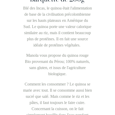
Blé des Incas, le quinoa était l'alimentation
de base de la civilisation précolombienne
sur les hauts plateaux en Amérique du
Sud. Le quinoa porte une valeur calorique
similaire au riz, mais il contient beaucoup
plus de protéines. Il en fait une source
idéale de protéines végétales.
Manola vous propose du quinoa rouge
Bio provenant du Pérou; 100% naturels,
sans gluten, et issus de l'agriculture
biologique.
Comment les consommer ? Le quinoa se
marie avec tout. Il se consomme aussi bien
sucré que salé. Mais comme le riz et les
pâtes, il faut toujours le faire cuire.
Concernant la cuisson, on le fait
simplement bouillir dans l'eau pendant