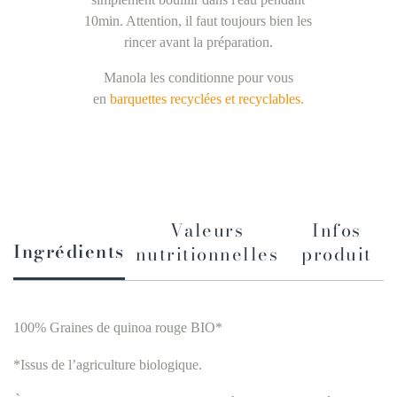
10min. Attention, il faut toujours bien les
rincer avant la préparation.
Manola les conditionne pour vous
en
barquettes recyclées et recyclables.
Valeurs
Infos
Ingrédients
nutritionnelles
produit
100% Graines de quinoa rouge BIO*
*Issus de l’agriculture biologique.