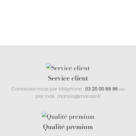
Service client
Contactez-nous par téléphone :
03 20 00 86 96
ou
par mail : manola@manola.fr
Qualité premium