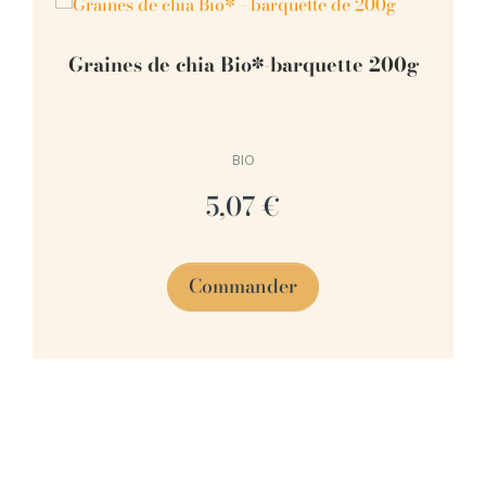
Graines de chia Bio*-barquette 200g
BIO
5,07 €
Commander