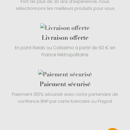
Fort de plus de 30 ans d’expérience, nous
sélectionnons les meilleurs produits pour vous
Livraison offerte
En point Relais ou Colissimo à partir de 50 € en
France Métropolitaine
Paiement sécurisé
Paiement 100% sécurisé avec notre partenaire de
confiance BNP par carte bancaire ou Paypal