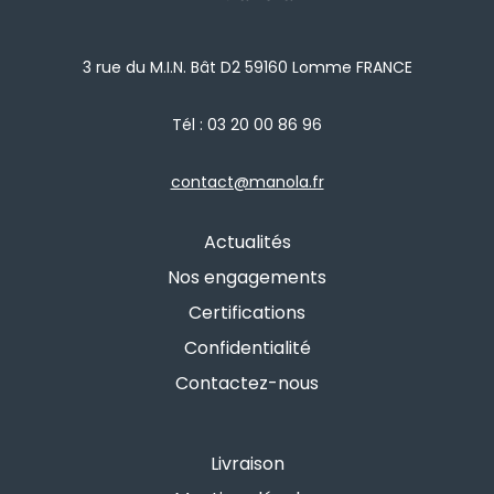
3 rue du M.I.N. Bât D2 59160 Lomme FRANCE
Tél :
03 20 00 86 96
contact@manola.fr
Actualités
Nos engagements
Certifications
Confidentialité
Contactez-nous
Livraison