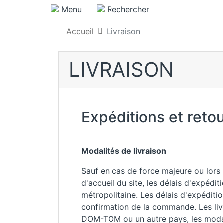
Menu
Rechercher
Accueil
Livraison
LIVRAISON
Expéditions et reto
Modalités de livraison
Sauf en cas de force majeure ou lors
d'accueil du site, les délais d'expédi
métropolitaine. Les délais d'expédit
confirmation de la commande. Les livr
DOM-TOM ou un autre pays, les modalit