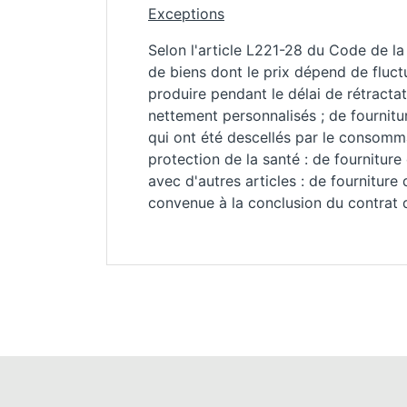
Exceptions
Selon l'article L221-28 du Code de la
de biens dont le prix dépend de fluct
produire pendant le délai de rétracta
nettement personnalisés ; de fournitu
qui ont été descellés par le consomma
protection de la santé : de fourniture
avec d'autres articles : de fourniture 
convenue à la conclusion du contrat 