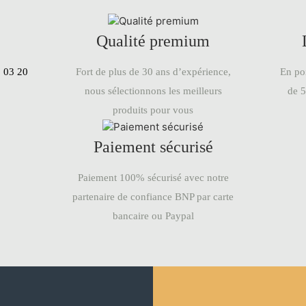
Qualité premium
En poi
:
03 20
Fort de plus de 30 ans d’expérience,
de 5
nous sélectionnons les meilleurs
produits pour vous
Paiement sécurisé
Paiement 100% sécurisé avec notre
partenaire de confiance BNP par carte
bancaire ou Paypal