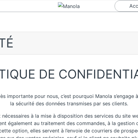
Acc
TÉ
TIQUE DE CONFIDENTI
rès importante pour nous, c’est pourquoi Manola s’engage à 
la sécurité des données transmises par ses clients.
nécessaires à la mise à disposition des services du site web
ent également au traitement des commandes, à la gestion d
cette option, elles servent à l’envoie de courriers de pros