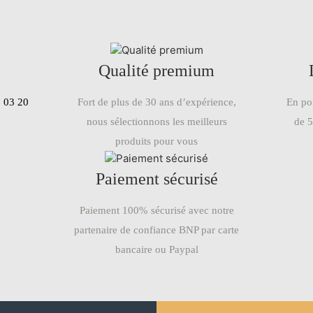
Qualité premium
En poi
:
03 20
Fort de plus de 30 ans d’expérience,
de 5
nous sélectionnons les meilleurs
produits pour vous
Paiement sécurisé
Paiement 100% sécurisé avec notre
partenaire de confiance BNP par carte
bancaire ou Paypal