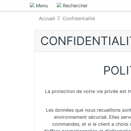
Menu
Rechercher
Accueil
Confidentialité
CONFIDENTIALI
POLI
La protection de votre vie privée est t
Les données que nous recueillons sont 
environnement sécurisé. Elles serv
commandes, et si le client a choisi 