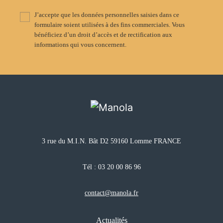
J’accepte que les données personnelles saisies dans ce
formulaire soient utilisées à des fins commerciales. Vous
bénéficiez d’un droit d’accès et de rectification aux
informations qui vous concernent.
3 rue du M.I.N. Bât D2 59160 Lomme FRANCE
Tél :
03 20 00 86 96
contact@manola.fr
Actualités