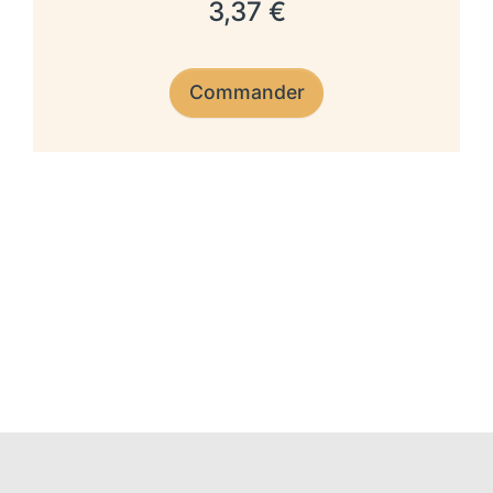
3,37 €
Commander