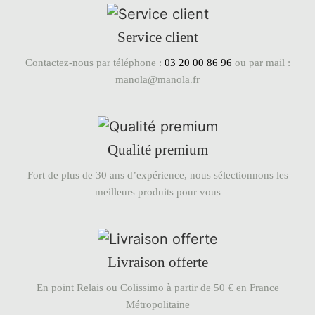
Service client
Contactez-nous par téléphone :
03 20 00 86 96
ou par mail :
manola@manola.fr
Qualité premium
Fort de plus de 30 ans d’expérience, nous sélectionnons les
meilleurs produits pour vous
Livraison offerte
En point Relais ou Colissimo à partir de 50 € en France
Métropolitaine