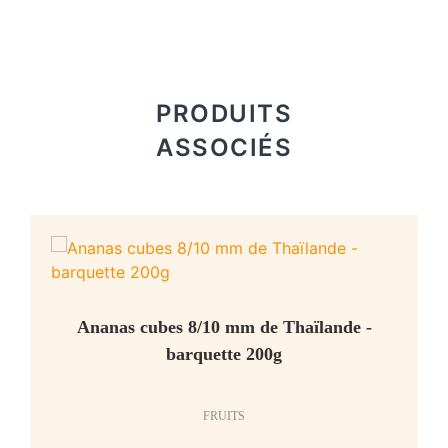
PRODUITS
ASSOCIÉS
Ananas cubes 8/10 mm de Thaïlande -
barquette 200g
FRUITS