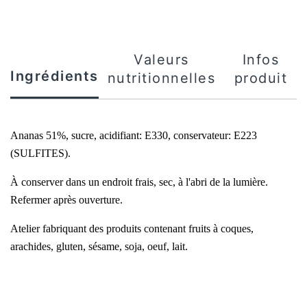
Valeurs
Infos
Ingrédients
nutritionnelles
produit
Ananas 51%, sucre, acidifiant: E330, conservateur: E223
(SULFITES).
À conserver dans un endroit frais, sec, à l'abri de la lumière.
Refermer après ouverture.
Atelier fabriquant des produits contenant fruits à coques,
arachides,
gluten, sésame, soja, oeuf, lait.