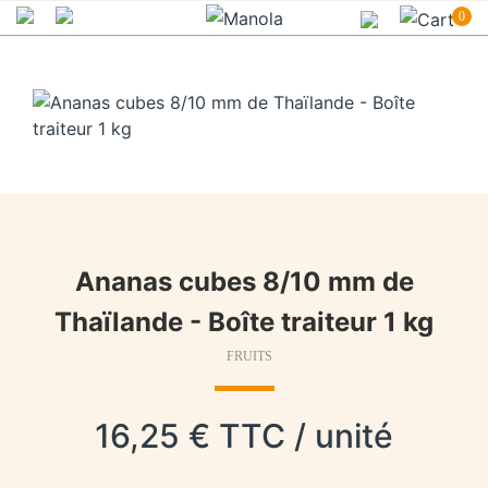
0
Ananas cubes 8/10 mm de
Thaïlande - Boîte traiteur 1 kg
FRUITS
16,25 € TTC / unité