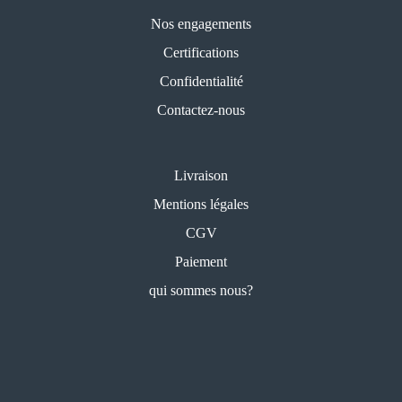
Nos engagements
Certifications
Confidentialité
Contactez-nous
Livraison
Mentions légales
CGV
Paiement
qui sommes nous?