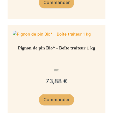
Commander
Pignon de pin Bio* - Boîte traiteur 1 kg
BIO
73,88 €
Commander