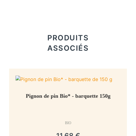
PRODUITS
ASSOCIÉS
Pignon de pin Bio* - barquette 150g
BIO
11,68 €