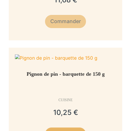
Commander
Pignon de pin - barquette de 150 g
CUISINE
10,25 €