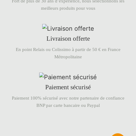
Fort de plus de 30 ans d’expérience, nous sélectionnons les
meilleurs produits pour vous
Livraison offerte
En point Relais ou Colissimo à partir de 50 € en France
Métropolitaine
Paiement sécurisé
Paiement 100% sécurisé avec notre partenaire de confiance
BNP par carte bancaire ou Paypal