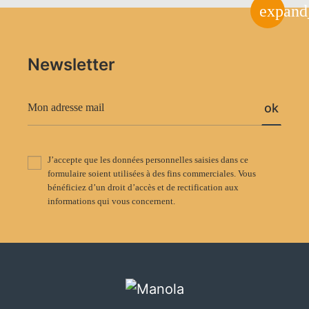
expand
Newsletter
ok
J’accepte que les données personnelles saisies dans ce
formulaire soient utilisées à des fins commerciales. Vous
bénéficiez d’un droit d’accès et de rectification aux
informations qui vous concernent.