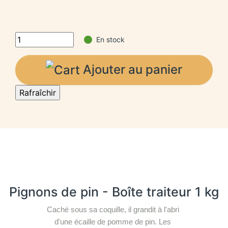
En stock
Ajouter au panier
Pignons de pin - Boîte traiteur 1 kg
Caché sous sa coquille, il grandit à l'abri 
d'une écaille de pomme de pin. Les 