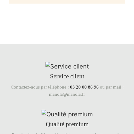
Service client
Contactez-nous par téléphone :
03 20 00 86 96
ou par mail :
manola@manola.fr
Qualité premium