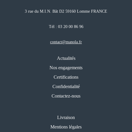
3 rue du M.I.N. Bât D2 59160 Lomme FRANCE
Tél :
03 20 00 86 96
contact@manola.fr
Actualités
Nos engagements
Certifications
Confidentialité
Contactez-nous
Livraison
Mentions légales