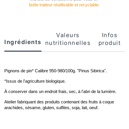
boîte traiteur réutilisable et recyclable
.
Valeurs
Infos
Ingrédients
nutritionnelles
produit
Pignons de pin* Calibre 950-980/100g. "Pinus Sibirica". 
*Issus de l'agriculture biologique. 
À conserver dans un endroit frais, sec, à l'abri de la lumière. 
Atelier fabriquant des produits contenant des fruits à coque 
arachides, sésame, gluten, sulfites, soja, lait, oeuf.