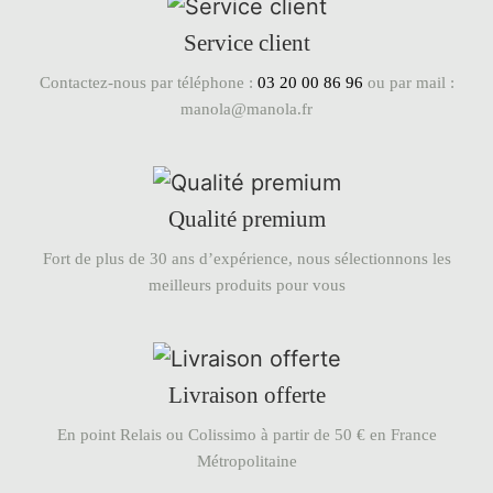
Service client
Contactez-nous par téléphone :
03 20 00 86 96
ou par mail :
manola@manola.fr
Qualité premium
Fort de plus de 30 ans d’expérience, nous sélectionnons les
meilleurs produits pour vous
Livraison offerte
En point Relais ou Colissimo à partir de 50 € en France
Métropolitaine