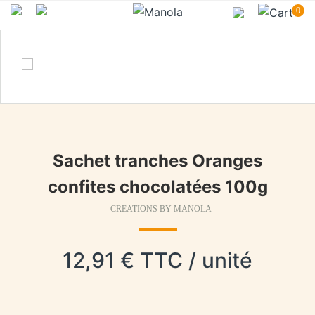
0
Sachet tranches Oranges
confites chocolatées 100g
CREATIONS BY MANOLA
12,91 € TTC / unité