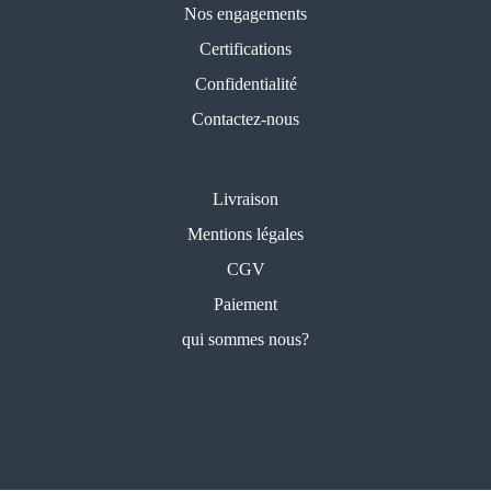
Nos engagements
Certifications
Confidentialité
Contactez-nous
Livraison
Mentions légales
CGV
Paiement
qui sommes nous?