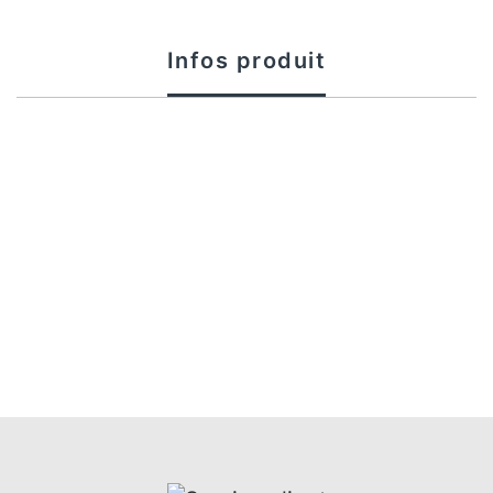
Infos produit