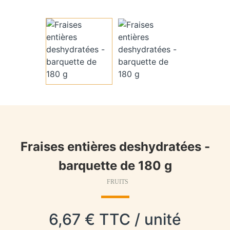
Fraises entières deshydratées -
barquette de 180 g
FRUITS
6,67 € TTC / unité