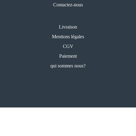
Contactez-nous
Livraison
Mentions légales
CGV
Paiement
qui sommes nous?