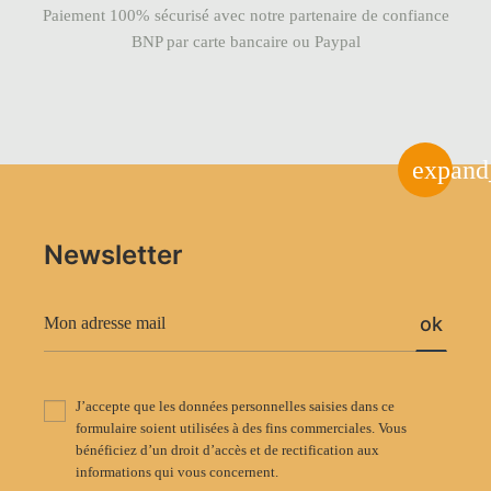
Paiement 100% sécurisé avec notre partenaire de confiance
BNP par carte bancaire ou Paypal
expand
Newsletter
ok
J’accepte que les données personnelles saisies dans ce
formulaire soient utilisées à des fins commerciales. Vous
bénéficiez d’un droit d’accès et de rectification aux
informations qui vous concernent.