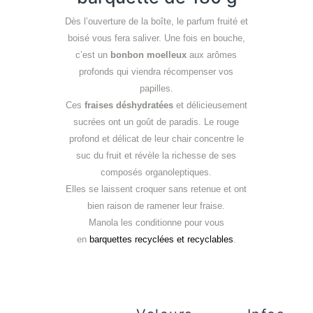
Dès l’ouverture de la boîte, le parfum fruité et
boisé vous fera saliver. Une fois en bouche,
c’est un
bonbon moelleux
aux arômes
profonds qui viendra récompenser vos
papilles.
Ces
fraises déshydratées
et délicieusement
sucrées ont un goût de paradis. Le rouge
profond et délicat de leur chair concentre le
suc du fruit et révèle la richesse de ses
composés organoleptiques.
Elles se laissent croquer sans retenue et ont
bien raison de ramener leur fraise.
Manola les conditionne pour vous
en
barquettes recyclées et recyclables
.