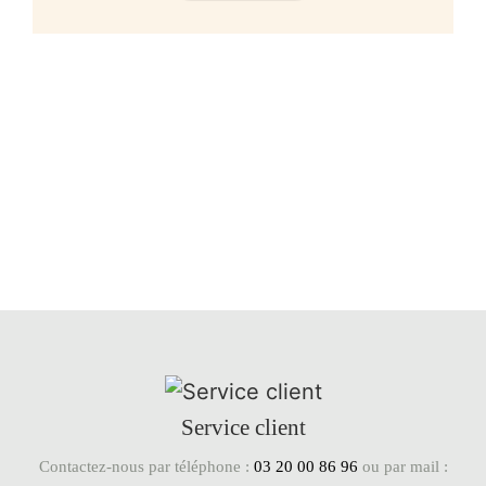
Service client
Contactez-nous par téléphone :
03 20 00 86 96
ou par mail :