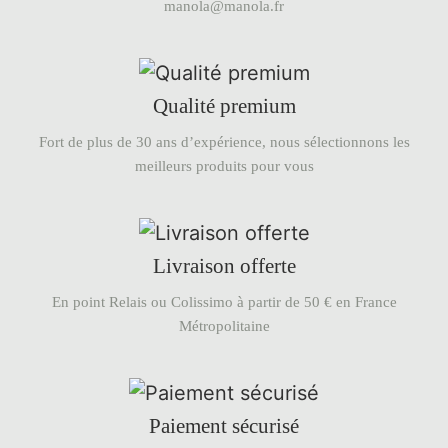
manola@manola.fr
Qualité premium
Fort de plus de 30 ans d’expérience, nous sélectionnons les
meilleurs produits pour vous
Livraison offerte
En point Relais ou Colissimo à partir de 50 € en France
Métropolitaine
Paiement sécurisé