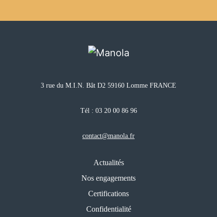
3 rue du M.I.N. Bât D2 59160 Lomme FRANCE
Tél :
03 20 00 86 96
contact@manola.fr
Actualités
Nos engagements
Certifications
Confidentialité