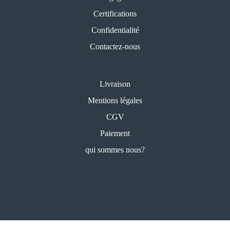
Certifications
Confidentialité
Contactez-nous
Livraison
Mentions légales
CGV
Paiement
qui sommes nous?