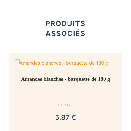
PRODUITS
ASSOCIÉS
Amandes blanches - barquette de 180 g
CUISINE
5,97 €