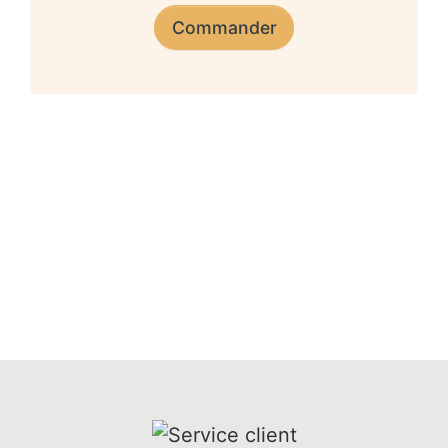
Commander