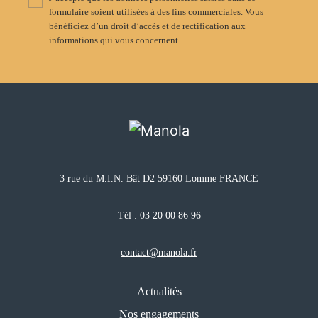
formulaire soient utilisées à des fins commerciales. Vous
bénéficiez d’un droit d’accès et de rectification aux
informations qui vous concernent.
3 rue du M.I.N. Bât D2 59160 Lomme FRANCE
Tél :
03 20 00 86 96
contact@manola.fr
Actualités
Nos engagements