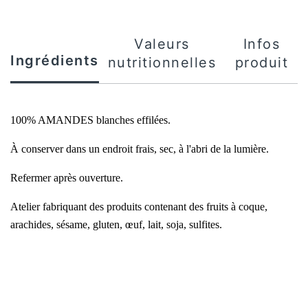
Valeurs
Infos
Ingrédients
nutritionnelles
produit
100% AMANDES blanches effilées.
À conserver dans un endroit frais, sec, à l'abri de la lumière.
Refermer après ouverture.
Atelier fabriquant des produits contenant des fruits à coque,
arachides, sésame, gluten, œuf, lait, soja, sulfites.