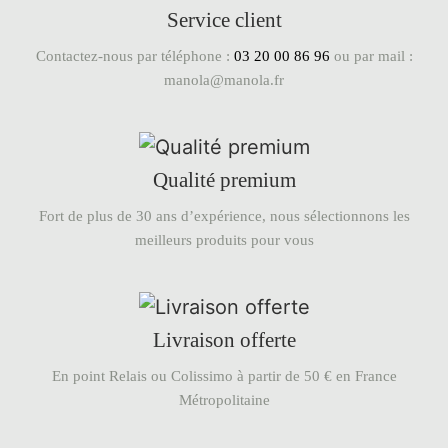
Service client
Contactez-nous par téléphone :
03 20 00 86 96
ou par mail :
manola@manola.fr
Qualité premium
Fort de plus de 30 ans d’expérience, nous sélectionnons les
meilleurs produits pour vous
Livraison offerte
En point Relais ou Colissimo à partir de 50 € en France
Métropolitaine