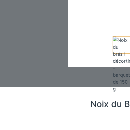
Noix du B