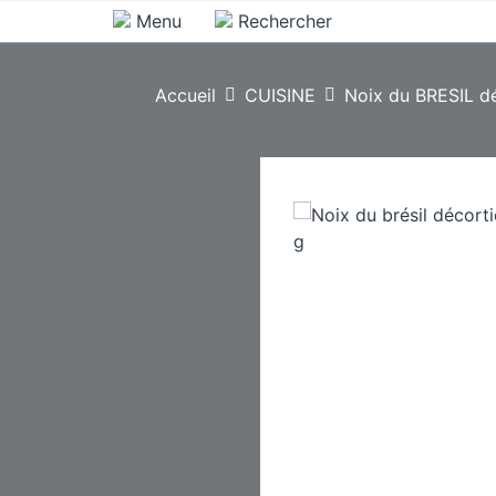
Menu
Rechercher
Accueil
CUISINE
Noix du BRESIL dé