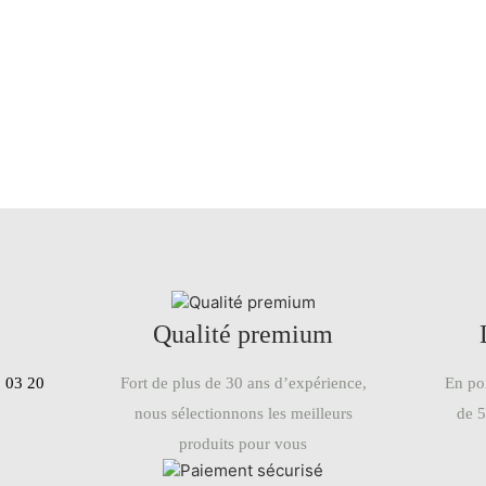
Qualité premium
En poi
:
03 20
Fort de plus de 30 ans d’expérience,
de 5
nous sélectionnons les meilleurs
produits pour vous