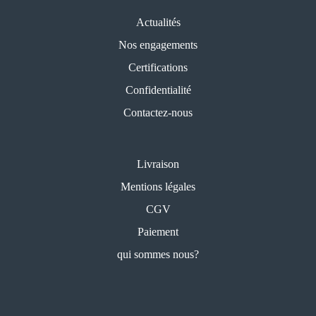
Actualités
Nos engagements
Certifications
Confidentialité
Contactez-nous
Livraison
Mentions légales
CGV
Paiement
qui sommes nous?