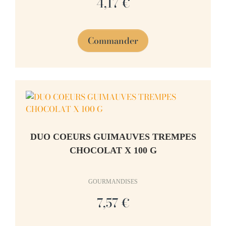
4,17 €
Commander
DUO COEURS GUIMAUVES TREMPES
CHOCOLAT X 100 G
GOURMANDISES
7,57 €