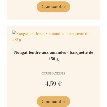
Commander
Nougat tendre aux amandes - barquette de
150 g
GOURMANDISES
4,59 €
Commander