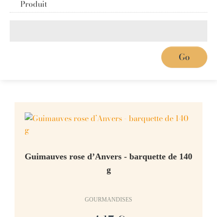
Produit
Guimauves rose d’Anvers - barquette de 140
g
GOURMANDISES