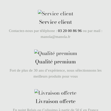
Service client
Contactez-nous par téléphone :
03 20 00 86 96
ou par mail :
manola@manola.fr
Qualité premium
Fort de plus de 30 ans d’expérience, nous sélectionnons les
meilleurs produits pour vous
Livraison offerte
En point Relais ou Colissimo à partir de 50 € en France