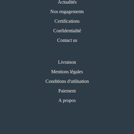
Actualités
Nos engagements
Certifications
Confidentialité
Contact us
Livraison
Mentions légales
Conditions d'utilisation
Paiement
A propos