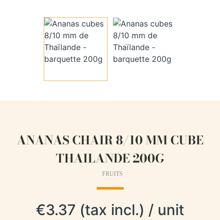
ANANAS CHAIR 8/10 MM CUBE
THAILANDE 200G
FRUITS
€3.37 (tax incl.) / unit