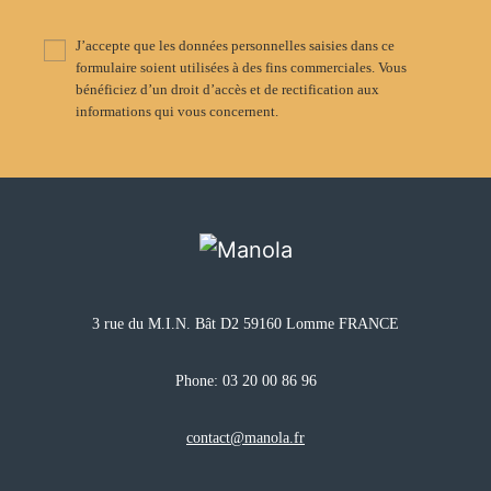
J’accepte que les données personnelles saisies dans ce
formulaire soient utilisées à des fins commerciales. Vous
bénéficiez d’un droit d’accès et de rectification aux
informations qui vous concernent.
3 rue du M.I.N. Bât D2 59160 Lomme FRANCE
Phone:
03 20 00 86 96
contact@manola.fr