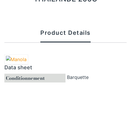
Product Details
Data sheet
Barquette
Conditionnement