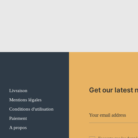
Get our latest 
Livraison
Mentions légales
Conditions d'utilisation
Paiement
A propos