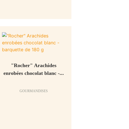
"Rocher" Arachides
enrobées chocolat blanc -...
GOURMANDISES