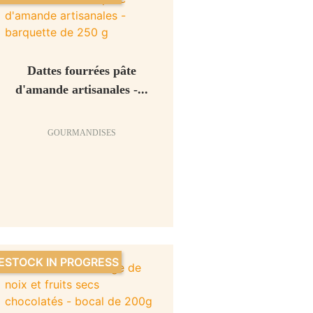
Dattes fourrées pâte
d'amande artisanales -...
GOURMANDISES
ESTOCK IN PROGRESS