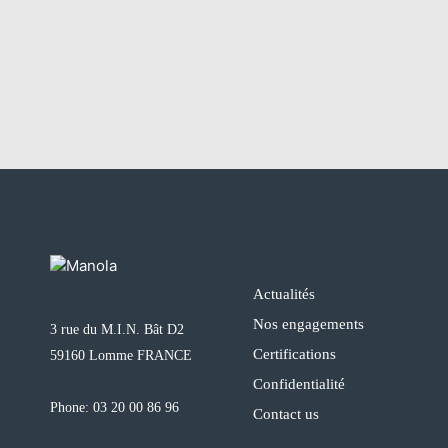
Actualités
Nos engagements
3 rue du M.I.N. Bât D2
Certifications
59160 Lomme FRANCE
Confidentialité
Phone:
03 20 00 86 96
Contact us