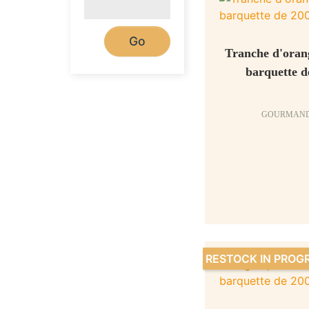
Tranche d'orang
barquette d
GOURMAND
RESTOCK IN PROG