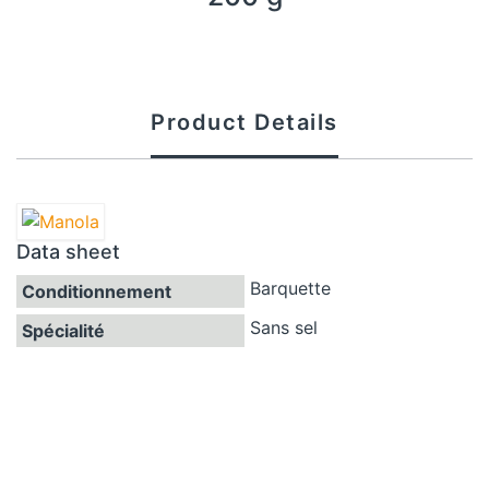
Product Details
Data sheet
Barquette
Conditionnement
Sans sel
Spécialité