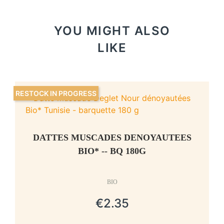
YOU MIGHT ALSO
LIKE
RESTOCK IN PROGRESS
DATTES MUSCADES DENOYAUTEES
BIO* -- BQ 180G
BIO
€2.35