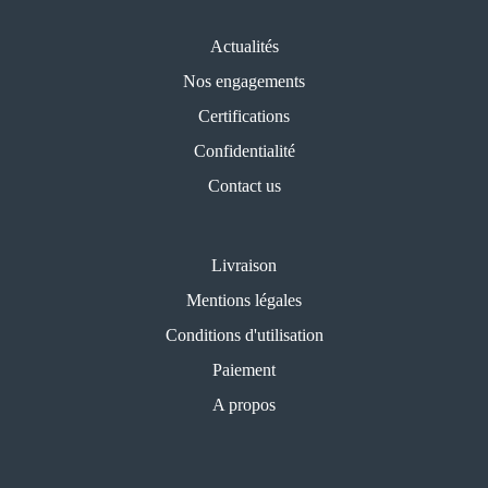
Actualités
Nos engagements
Certifications
Confidentialité
Contact us
Livraison
Mentions légales
Conditions d'utilisation
Paiement
A propos