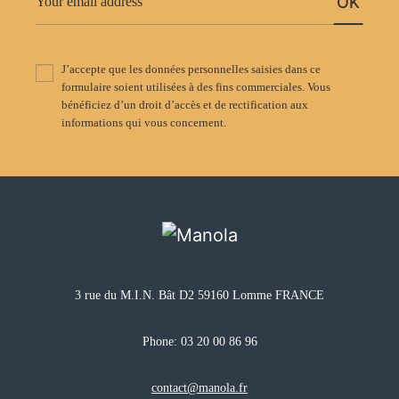
OK
J’accepte que les données personnelles saisies dans ce
formulaire soient utilisées à des fins commerciales. Vous
bénéficiez d’un droit d’accès et de rectification aux
informations qui vous concernent.
3 rue du M.I.N. Bât D2 59160 Lomme FRANCE
Phone:
03 20 00 86 96
contact@manola.fr