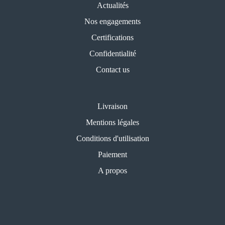
Actualités
Nos engagements
Certifications
Confidentialité
Contact us
Livraison
Mentions légales
Conditions d'utilisation
Paiement
A propos