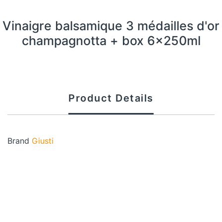
Vinaigre balsamique 3 médailles d'or
champagnotta + box 6x250ml
Product Details
Brand
Giusti