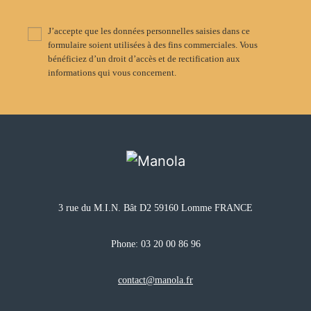
J’accepte que les données personnelles saisies dans ce
formulaire soient utilisées à des fins commerciales. Vous
bénéficiez d’un droit d’accès et de rectification aux
informations qui vous concernent.
3 rue du M.I.N. Bât D2 59160 Lomme FRANCE
Phone:
03 20 00 86 96
contact@manola.fr