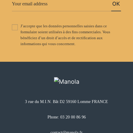
OK
J’accepte que les données personnelles saisies dans ce
formulaire soient utilisées à des fins commerciales. Vous
bénéficiez d’un droit d’accès et de rectification aux
informations qui vous concernent.
3 rue du M.I.N. Bât D2 59160 Lomme FRANCE
Phone:
03 20 00 86 96
contact@manola.fr