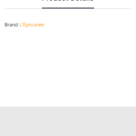
Brand
L'Epicurien