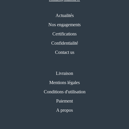
Actualités
Nos engagements
Certifications
Confidentialité
Contact us
Livraison
Mentions légales
Conditions d'utilisation
Paiement
A propos