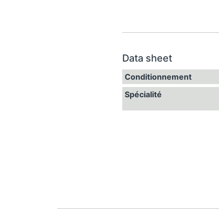
Data sheet
Conditionnement
Spécialité