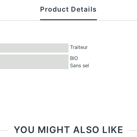
Product Details
Traiteur
BIO
Sans sel
YOU MIGHT ALSO LIKE