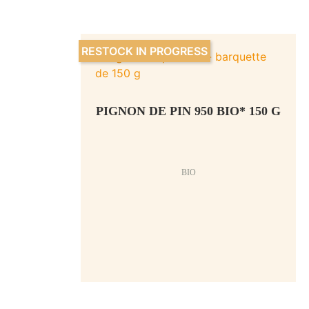
RESTOCK IN PROGRESS
PIGNON DE PIN 950 BIO* 150 G
BIO